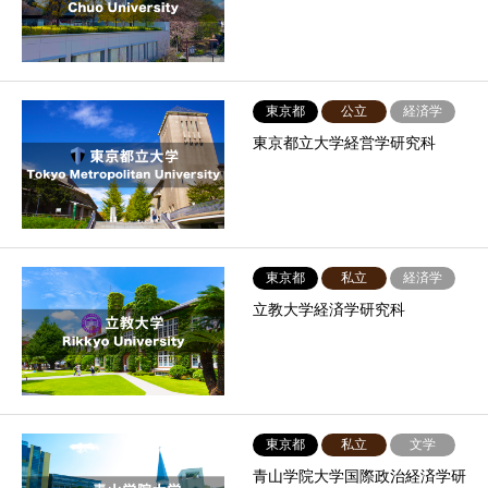
東京都
公立
経済学
東京都立大学経営学研究科
東京都
私立
経済学
立教大学経済学研究科
東京都
私立
文学
青山学院大学国際政治経済学研