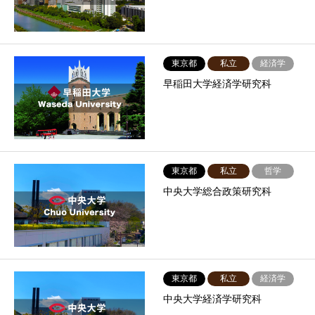
東京都
私立
経済学
早稲田大学経済学研究科
東京都
私立
哲学
中央大学総合政策研究科
東京都
私立
経済学
中央大学経済学研究科