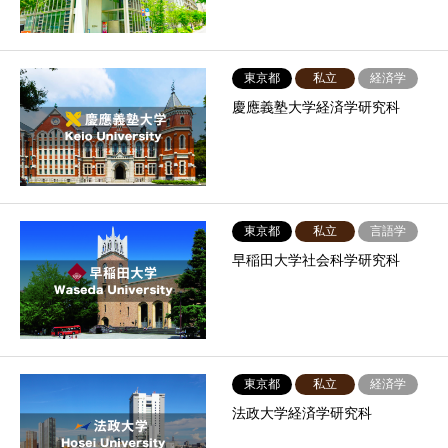
東京都
私立
経済学
慶應義塾大学経済学研究科
東京都
私立
言語学
早稲田大学社会科学研究科
東京都
私立
経済学
法政大学経済学研究科