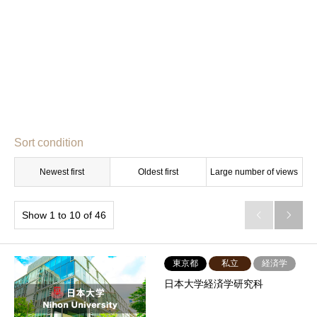
Sort condition
Newest first
Oldest first
Large number of views
Show 1 to 10 of 46


東京都
私立
経済学
日本大学経済学研究科