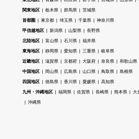
関東地区
栃木県
群馬県
茨城県
首都圏
東京都
埼玉県
千葉県
神奈川県
甲信越地区
新潟県
山梨県
長野県
北陸地区
富山県
石川県
福井県
東海地区
静岡県
愛知県
三重県
岐阜県
近畿地区
滋賀県
京都府
大阪府
奈良県
和歌山県
中国地区
岡山県
広島県
山口県
鳥取県
島根県
四国地区
徳島県
香川県
愛媛県
高知県
九州・沖縄地区
福岡県
佐賀県
長崎県
熊本県
大
沖縄県