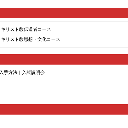
キリスト教伝道者コース
キリスト教思想・文化コース
入手方法｜入試説明会