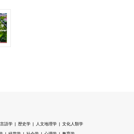
言語学
歴史学
人文地理学
文化人類学
学
経営学
社会学
心理学
教育学