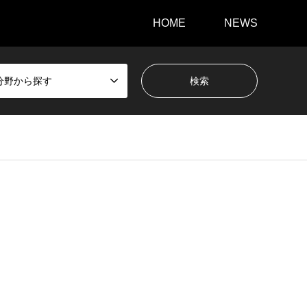
HOME
NEWS
分野から探す