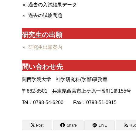
過去の入試結果データ
過去の試験問題
研究生の出願
研究生出願案内
問い合わせ先
関西学院大学 神学研究科(学部)事務室
〒662-8501 兵庫県西宮市上ケ原一番町1番155号
Tel：0798-54-6200 Fax：0798-51-0915
Post
Share
LINE
RS