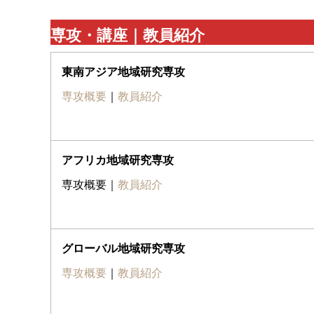
専攻・講座｜教員紹介
東南アジア地域研究専攻
専攻概要
｜
教員紹介
アフリカ地域研究専攻
専攻概要｜
教員紹介
グローバル地域研究専攻
専攻概要
｜
教員紹介