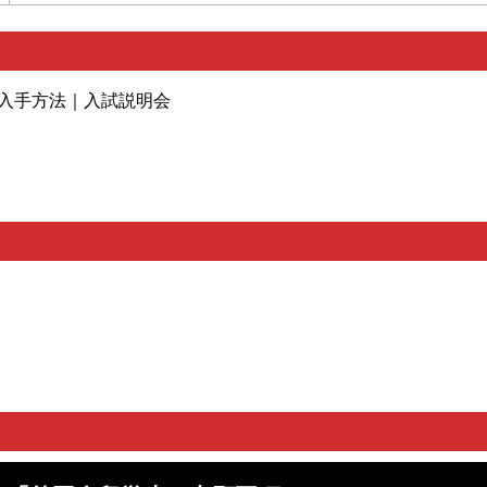
入手方法｜入試説明会