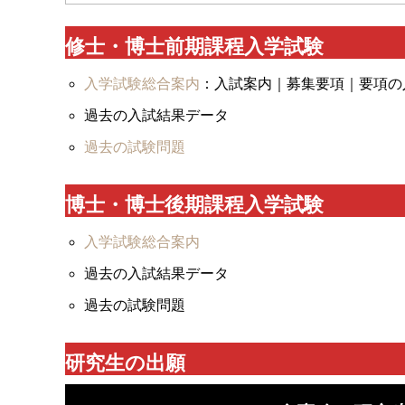
修士・博士前期課程入学試験
入学試験総合案内
：入試案内｜募集要項｜要項の
過去の入試結果データ
過去の試験問題
博士・博士後期課程入学試験
入学試験総合案内
過去の入試結果データ
過去の試験問題
研究生の出願