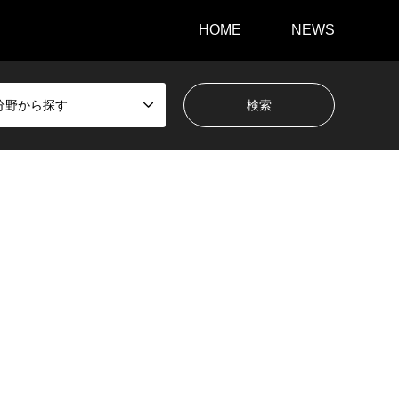
HOME
NEWS
分野から探す