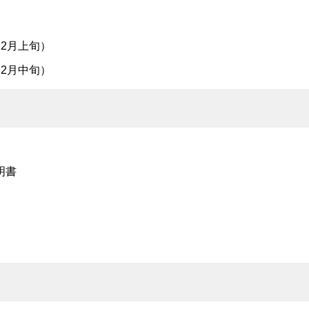
2月上旬）
2月中旬）
明書