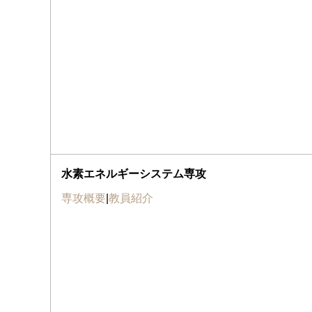
水素エネルギーシステム専攻
専攻概要
|
教員紹介