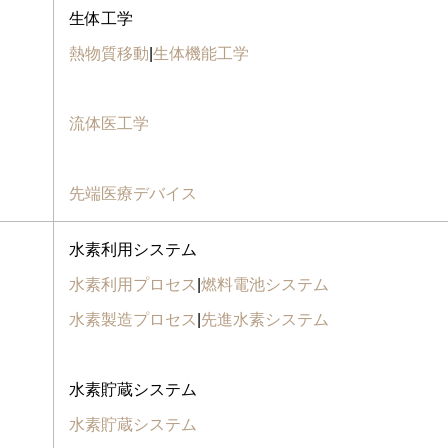
生体工学
熱物質移動
|
生体機能工学
流体医工学
先端医療デバイス
水素利用システム
水素利用プロセス
|
燃料電池システム
水素製造プロセス
|
先進水素システム
水素貯蔵システム
水素貯蔵システム