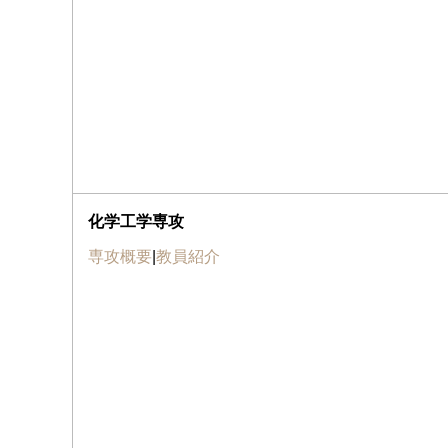
化学工学専攻
専攻概要
|
教員紹介