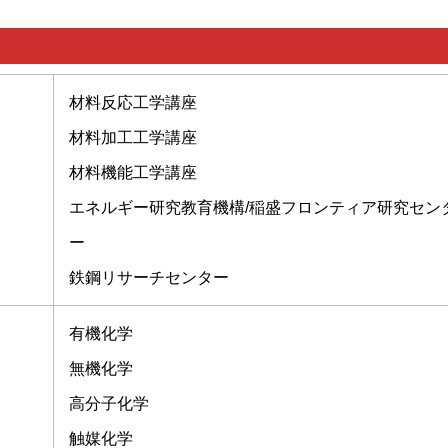
材料反応工学講座
材料加工工学講座
材料機能工学講座
エネルギー研究教育機構/稲盛フロンティア研究セン
ー
鉄鋼リサーチセンター
有機化学
無機化学
高分子化学
触媒化学