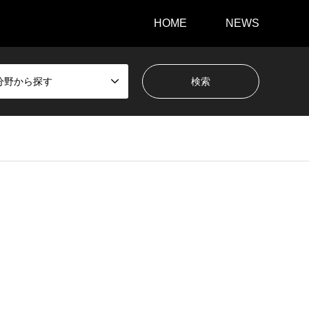
HOME
NEWS
分野から探す