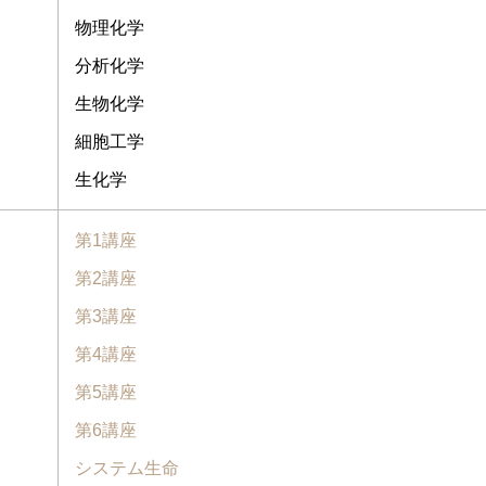
物理化学
分析化学
生物化学
細胞工学
生化学
第1講座
第2講座
第3講座
第4講座
第5講座
第6講座
システム生命