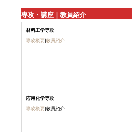
専攻・講座｜教員紹介
材料工学専攻
専攻概要
|
教員紹介
応用化学専攻
専攻概要
|教員紹介