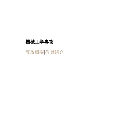
機械工学専攻
専攻概要
|
教員紹介