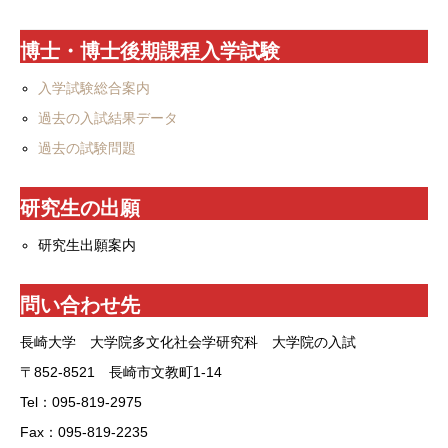
博士・博士後期課程入学試験
入学試験総合案内
過去の入試結果データ
過去の試験問題
研究生の出願
研究生出願案内
問い合わせ先
長崎大学 大学院多文化社会学研究科 大学院の入試
〒852-8521 長崎市文教町1-14
Tel：095-819-2975
Fax：095-819-2235