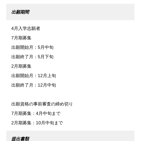
出願期間
4月入学志願者
7月期募集
出願開始月：5月中旬
出願終了月：5月下旬
2月期募集
出願開始月：12月上旬
出願終了月：12月中旬
出願資格の事前審査の締め切り
7月期募集：4月中旬まで
2月期募集：10月中旬まで
提出書類