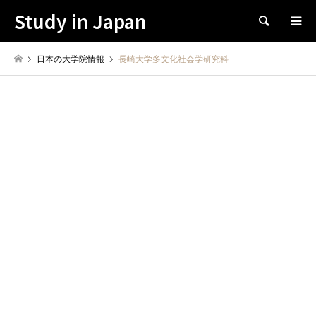
Study in Japan
Search
日本の大学院情報
長崎大学多文化社会学研究科