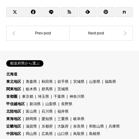
都道府県から選ぶ
北海道
東北地区
青森県
秋田県
岩手県
宮城県
山形県
福島県
関東地区
栃木県
群馬県
茨城県
首都圏
東京都
埼玉県
千葉県
神奈川県
甲信越地区
新潟県
山梨県
長野県
北陸地区
富山県
石川県
福井県
東海地区
静岡県
愛知県
三重県
岐阜県
近畿地区
滋賀県
京都府
大阪府
奈良県
和歌山県
兵庫県
中国地区
岡山県
広島県
山口県
鳥取県
島根県