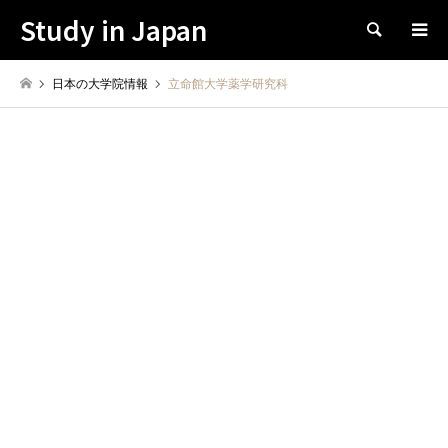
Study in Japan
Search
日本の大学院情報
立命館大学薬学研究科