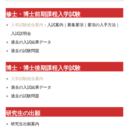
修士・博士前期課程入学試験
入学試験総合案内
：入試案内｜募集要項｜要項の入手方法｜
入試説明会
過去の入試結果データ
過去の試験問題
博士・博士後期課程入学試験
入学試験総合案内
過去の入試結果データ
過去の試験問題
研究生の出願
研究生出願案内