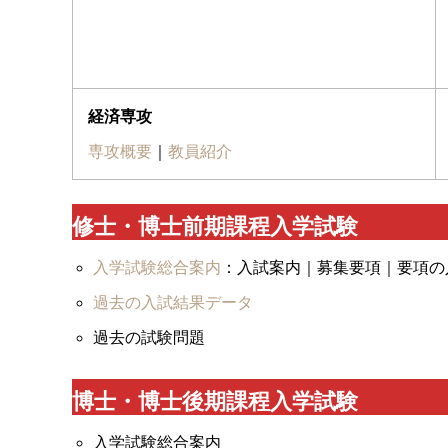
経済専攻
専攻概要
｜
教員紹介
修士・博士前期課程入学試験
入学試験総合案内
：入試案内｜募集要項｜要項の
過去の入試結果データ
過去の試験問題
博士・博士後期課程入学試験
入学試験総合案内