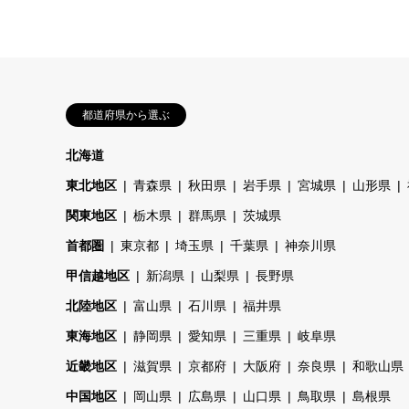
都道府県から選ぶ
北海道
東北地区
青森県
秋田県
岩手県
宮城県
山形県
関東地区
栃木県
群馬県
茨城県
首都圏
東京都
埼玉県
千葉県
神奈川県
甲信越地区
新潟県
山梨県
長野県
北陸地区
富山県
石川県
福井県
東海地区
静岡県
愛知県
三重県
岐阜県
近畿地区
滋賀県
京都府
大阪府
奈良県
和歌山県
中国地区
岡山県
広島県
山口県
鳥取県
島根県