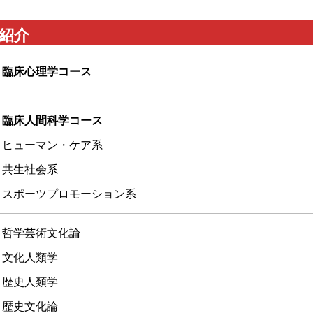
紹介
臨床心理学コース
臨床人間科学コース
ヒューマン・ケア系
共生社会系
スポーツプロモーション系
哲学芸術文化論
文化人類学
歴史人類学
歴史文化論