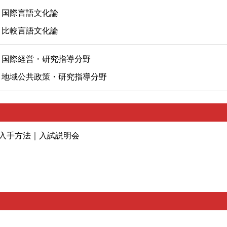
国際言語文化論
比較言語文化論
国際経営・研究指導分野
地域公共政策・研究指導分野
入手方法｜入試説明会