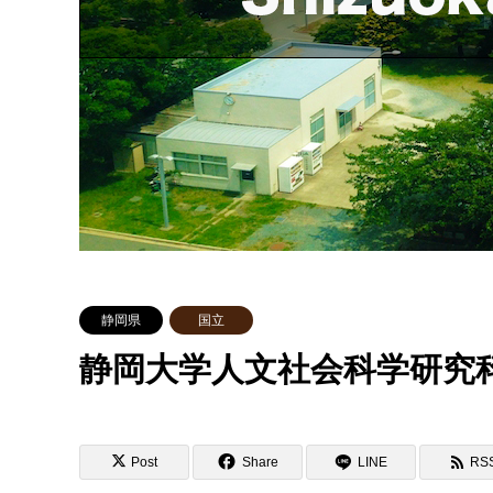
静岡県
国立
静岡大学人文社会科学研究
Post
Share
LINE
RS