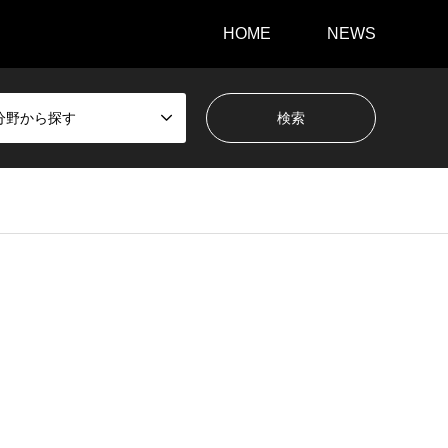
HOME
NEWS
分野から探す