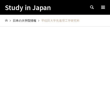
Study in Japan
Search
日本の大学院情報
早稲田大学先進理工学研究科