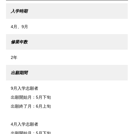
入学時期
4月、9月
修業年数
2年
出願期間
9月入学志願者
出願開始月：5月下旬
出願終了月：6月上旬
4月入学志願者
出願開始月：5月下旬