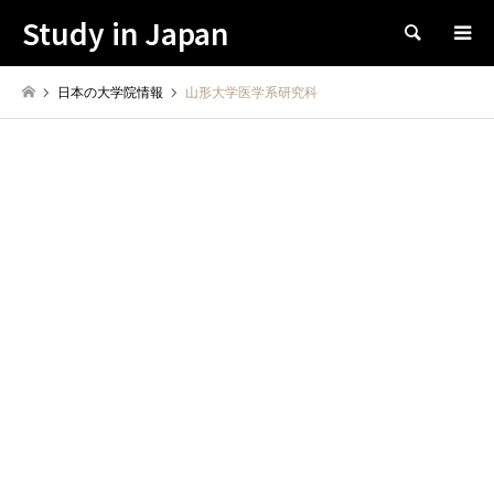
Study in Japan
Search
日本の大学院情報
山形大学医学系研究科