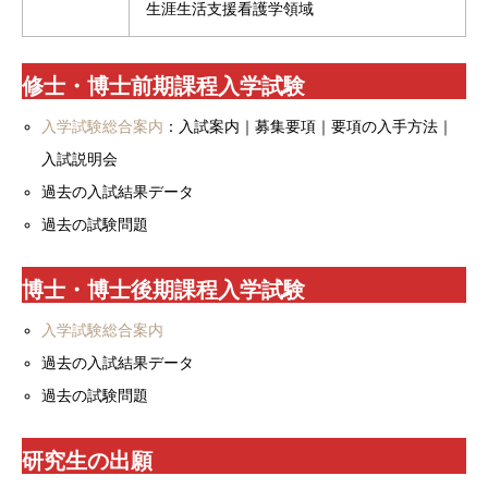
生涯生活支援看護学領域
修士・博士前期課程入学試験
入学試験総合案内
：入試案内｜募集要項｜要項の入手方法｜
入試説明会
過去の入試結果データ
過去の試験問題
博士・博士後期課程入学試験
入学試験総合案内
過去の入試結果データ
過去の試験問題
研究生の出願