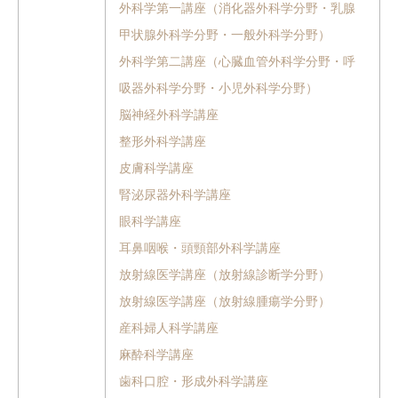
外科学第一講座（消化器外科学分野・乳腺
甲状腺外科学分野・一般外科学分野）
外科学第二講座（心臓血管外科学分野・呼
吸器外科学分野・小児外科学分野）
脳神経外科学講座
整形外科学講座
皮膚科学講座
腎泌尿器外科学講座
眼科学講座
耳鼻咽喉・頭頸部外科学講座
放射線医学講座（放射線診断学分野）
放射線医学講座（放射線腫瘍学分野）
産科婦人科学講座
麻酔科学講座
歯科口腔・形成外科学講座